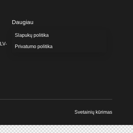
Daugiau
Slapukų politika
 LV-
Privatumo politika
Svetainių kūrimas