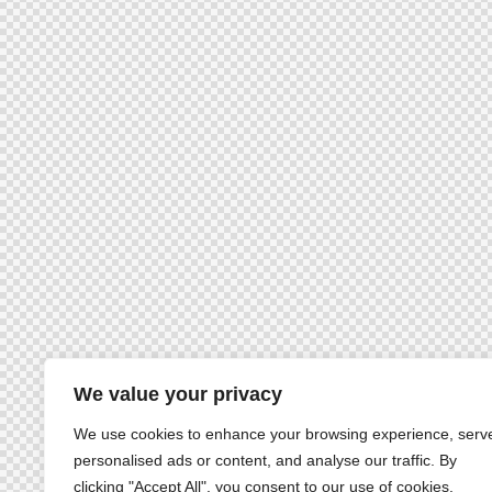
We value your privacy
We use cookies to enhance your browsing experience, serv
personalised ads or content, and analyse our traffic. By
clicking "Accept All", you consent to our use of cookies.