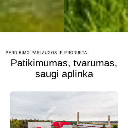
PERDIBIMO PASLAUGOS IR PRODUKTAI
Patikimumas, tvarumas,
saugi aplinka