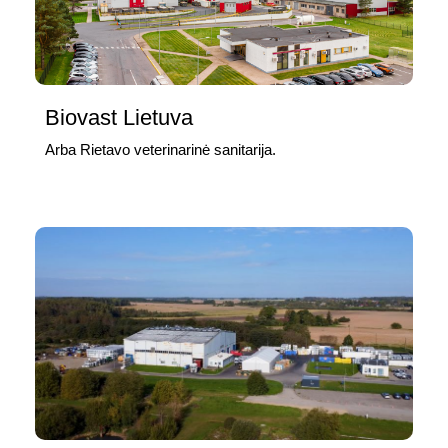
Biovast Lietuva
Arba Rietavo veterinarinė sanitarija.